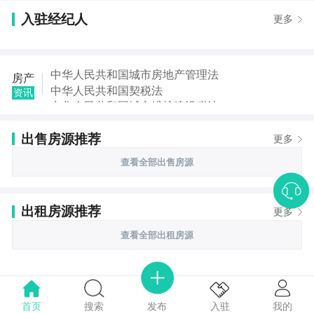
入驻经纪人
更多
中华人民共和国城市房地产管理法
房产
中华人民共和国契税法
资讯
中华人民共和国城市维护建设税法
中华人民共和国国家赔偿法
出售房源推荐
中华人民共和国城乡规划法
更多
中华人民共和国土地管理法
查看全部出售房源
中华人民共和国继承法
中华人民共和国税收征收管理法
出租房源推荐
更多
查看全部出租房源
首页
搜索
我的
入驻
发布