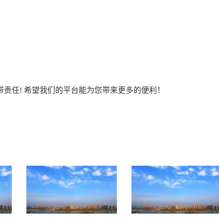
责任! 希望我们的平台能为您带来更多的便利！