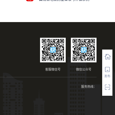
修
客服微信号
微信公众号
发布
服务热线：