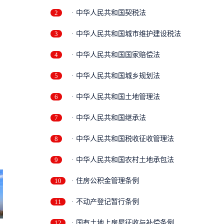
2
· 中华人民共和国契税法
3
· 中华人民共和国城市维护建设税法
4
· 中华人民共和国国家赔偿法
5
· 中华人民共和国城乡规划法
6
· 中华人民共和国土地管理法
7
· 中华人民共和国继承法
8
· 中华人民共和国税收征收管理法
9
· 中华人民共和国农村土地承包法
10
· 住房公积金管理条例
11
· 不动产登记暂行条例
12
· 国有土地上房屋征收与补偿条例