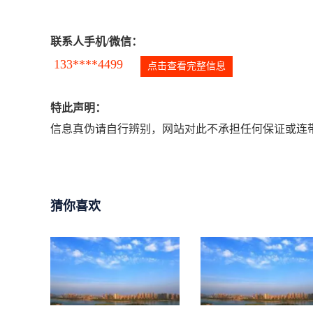
联系人手机/微信：
133****4499
点击查看完整信息
特此声明：
信息真伪请自行辨别，网站对此不承担任何保证或连带
猜你喜欢