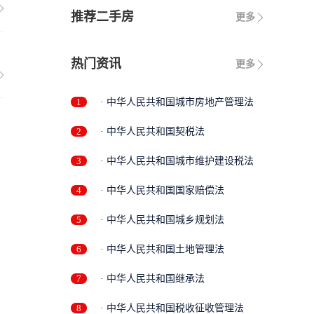
推荐二手房
更多
热门资讯
更多
1
· 中华人民共和国城市房地产管理法
2
· 中华人民共和国契税法
3
· 中华人民共和国城市维护建设税法
4
· 中华人民共和国国家赔偿法
5
· 中华人民共和国城乡规划法
6
· 中华人民共和国土地管理法
7
· 中华人民共和国继承法
8
· 中华人民共和国税收征收管理法