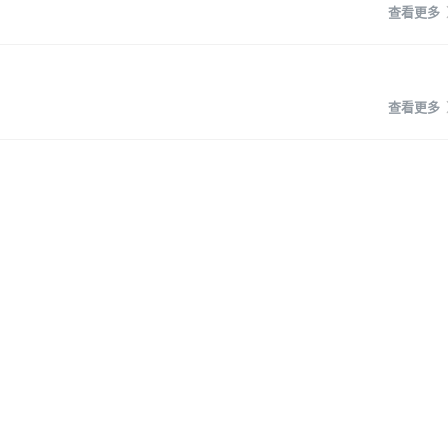
查看更多
查看更多