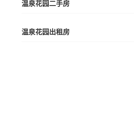
温泉花园二手房
温泉花园出租房