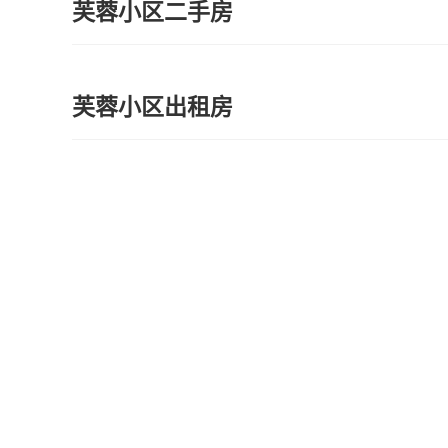
芙蓉小区二手房
芙蓉小区出租房