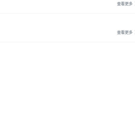
查看更多
查看更多