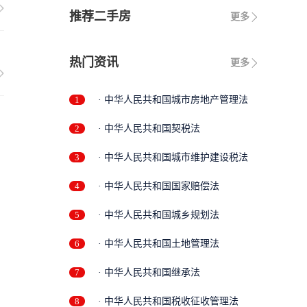
推荐二手房
更多
热门资讯
更多
1
· 中华人民共和国城市房地产管理法
2
· 中华人民共和国契税法
3
· 中华人民共和国城市维护建设税法
4
· 中华人民共和国国家赔偿法
5
· 中华人民共和国城乡规划法
6
· 中华人民共和国土地管理法
7
· 中华人民共和国继承法
8
· 中华人民共和国税收征收管理法